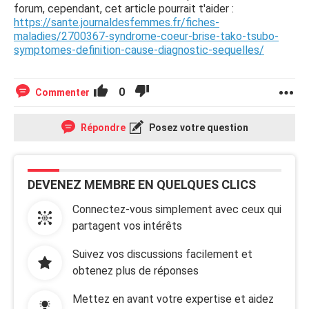
forum, cependant, cet article pourrait t'aider :
https://sante.journaldesfemmes.fr/fiches-
maladies/2700367-syndrome-coeur-brise-tako-tsubo-
symptomes-definition-cause-diagnostic-sequelles/
0
Commenter
Répondre
Posez votre question
DEVENEZ MEMBRE EN QUELQUES CLICS
Connectez-vous simplement avec ceux qui
partagent vos intérêts
Suivez vos discussions facilement et
obtenez plus de réponses
Mettez en avant votre expertise et aidez