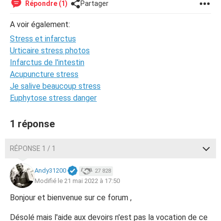
Répondre (1)
Partager
A voir également:
Stress et infarctus
Urticaire stress photos
Infarctus de l'intestin
Acupuncture stress
Je salive beaucoup stress
Euphytose stress danger
1 réponse
RÉPONSE 1 / 1
Andy31200
27 828
Modifié le 21 mai 2022 à 17:50
Bonjour et bienvenue sur ce forum ,
Désolé mais l'aide aux devoirs n'est pas la vocation de ce