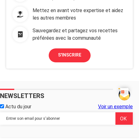
Mettez en avant votre expertise et aidez
les autres membres
Sauvegardez et partagez vos recettes
préférées avec la communauté
S'INSCRIRE
NEWSLETTERS
Actu du jour
Voir un exemple