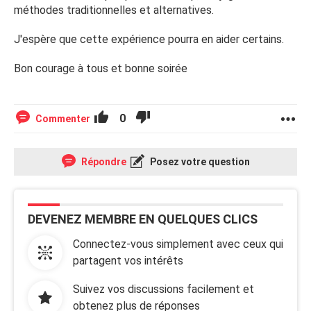
méthodes traditionnelles et alternatives.
J'espère que cette expérience pourra en aider certains.
Bon courage à tous et bonne soirée
0
Commenter
Répondre
Posez votre question
DEVENEZ MEMBRE EN QUELQUES CLICS
Connectez-vous simplement avec ceux qui
partagent vos intérêts
Suivez vos discussions facilement et
obtenez plus de réponses