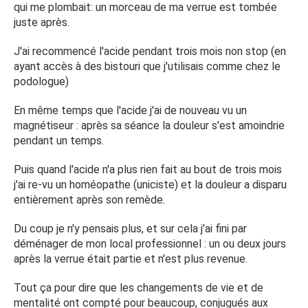
qui me plombait: un morceau de ma verrue est tombée
juste après.
J'ai recommencé l'acide pendant trois mois non stop (en
ayant accès à des bistouri que j'utilisais comme chez le
podologue)
En même temps que l'acide j'ai de nouveau vu un
magnétiseur : après sa séance la douleur s'est amoindrie
pendant un temps.
Puis quand l'acide n'a plus rien fait au bout de trois mois
j'ai re-vu un homéopathe (uniciste) et la douleur a disparu
entièrement après son remède.
Du coup je n'y pensais plus, et sur cela j'ai fini par
déménager de mon local professionnel : un ou deux jours
après la verrue était partie et n'est plus revenue.
Tout ça pour dire que les changements de vie et de
mentalité ont compté pour beaucoup, conjugués aux