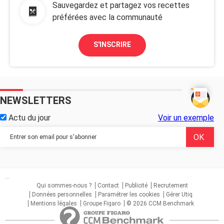
Sauvegardez et partagez vos recettes
préférées avec la communauté
S'INSCRIRE
NEWSLETTERS
Actu du jour
Voir un exemple
...
Qui sommes-nous ?
Contact
Publicité
Recrutement
Données personnelles
Paramétrer les cookies
Gérer Utiq
Mentions légales
Groupe Figaro
© 2026 CCM Benchmark