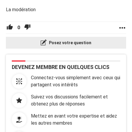
La modération
0
Posez votre question
DEVENEZ MEMBRE EN QUELQUES CLICS
Connectez-vous simplement avec ceux qui
partagent vos intérêts
Suivez vos discussions facilement et
obtenez plus de réponses
Mettez en avant votre expertise et aidez
les autres membres