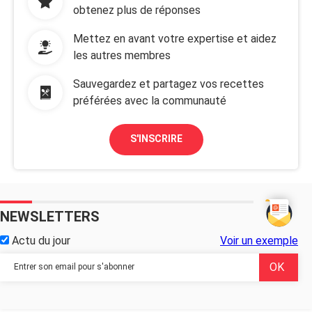
obtenez plus de réponses
Mettez en avant votre expertise et aidez
les autres membres
Sauvegardez et partagez vos recettes
préférées avec la communauté
S'INSCRIRE
NEWSLETTERS
Actu du jour
Voir un exemple