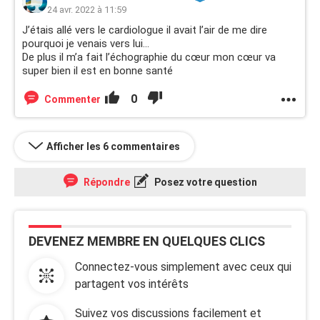
24 avr. 2022 à 11:59
J’étais allé vers le cardiologue il avait l’air de me dire
pourquoi je venais vers lui…
De plus il m’a fait l’échographie du cœur mon cœur va
super bien il est en bonne santé
0
Commenter
Afficher les 6 commentaires
Répondre
Posez votre question
DEVENEZ MEMBRE EN QUELQUES CLICS
Connectez-vous simplement avec ceux qui
partagent vos intérêts
Suivez vos discussions facilement et