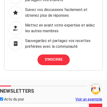
Suivez vos discussions facilement et
obtenez plus de réponses
Mettez en avant votre expertise et aidez
les autres membres
Sauvegardez et partagez vos recettes
préférées avec la communauté
S'INSCRIRE
NEWSLETTERS
Actu du jour
Voir un exemple