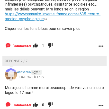
infirmiers(es) psychiatriques, assistante sociales etc...,
mais les délais peuvent être longs selon la région. .
https://www.annuaire-inverse-france.com/e635-centre-
medico-psychologique
Cliquer sur les liens bleus pour en savoir plus
1
Commenter
RÉPONSE 2 / 7
Anayah06
1
11 avr. 2022 à 17:29
Merci jeune homme merci beaucoup ! Je vais voir un neuro
logue le 17 mai !
0
Commenter