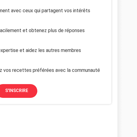
ent avec ceux qui partagent vos intérêts
facilement et obtenez plus de réponses
xpertise et aidez les autres membres
z vos recettes préférées avec la communauté
S'INSCRIRE