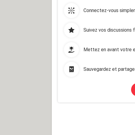
Connectez-vous simplem
Suivez vos discussions 
Mettez en avant votre e
Sauvegardez et partage