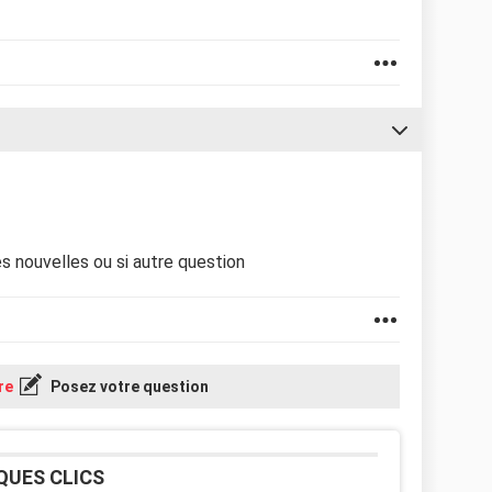
s nouvelles ou si autre question
re
Posez votre question
QUES CLICS