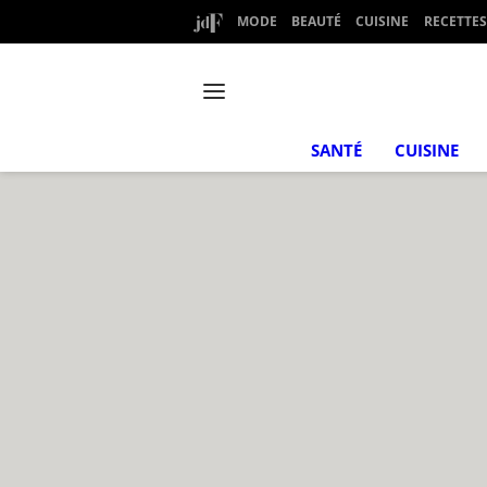
MODE
BEAUTÉ
CUISINE
RECETTES
SANTÉ
CUISINE