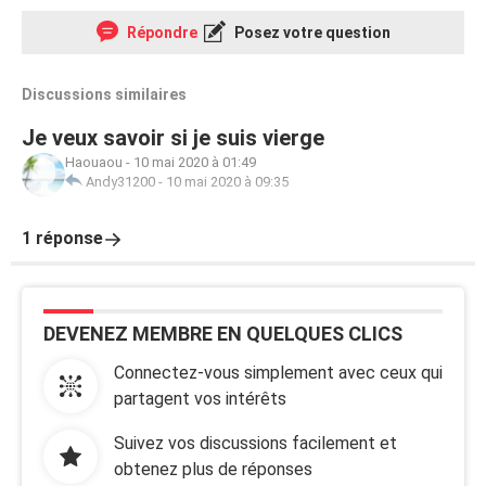
Répondre
Posez votre question
Discussions similaires
Je veux savoir si je suis vierge
Haouaou
-
10 mai 2020 à 01:49
Andy31200
-
10 mai 2020 à 09:35
1 réponse
DEVENEZ MEMBRE EN QUELQUES CLICS
Connectez-vous simplement avec ceux qui
partagent vos intérêts
Suivez vos discussions facilement et
obtenez plus de réponses