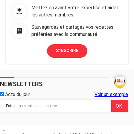
Mettez en avant votre expertise et aidez
les autres membres
Sauvegardez et partagez vos recettes
préférées avec la communauté
S'INSCRIRE
NEWSLETTERS
Actu du jour
Voir un exemple
...