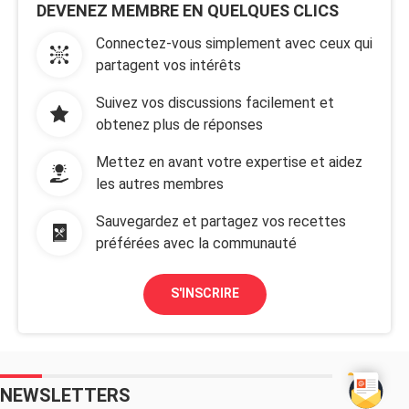
DEVENEZ MEMBRE EN QUELQUES CLICS
Connectez-vous simplement avec ceux qui
partagent vos intérêts
Suivez vos discussions facilement et
obtenez plus de réponses
Mettez en avant votre expertise et aidez
les autres membres
Sauvegardez et partagez vos recettes
préférées avec la communauté
S'INSCRIRE
NEWSLETTERS