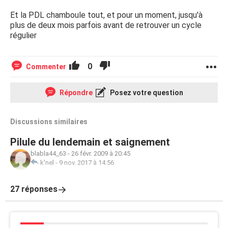
Et la PDL chamboule tout, et pour un moment, jusqu'à
plus de deux mois parfois avant de retrouver un cycle
régulier
0
Commenter
Répondre
Posez votre question
Discussions similaires
Pilule du lendemain et saignement
blabla44_63
-
26 févr. 2009 à 20:45
k'nel
-
9 nov. 2017 à 14:56
27 réponses