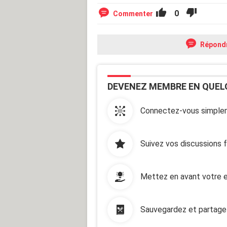
0
Commenter
Répond
DEVENEZ MEMBRE EN QUEL
Connectez-vous simplem
Suivez vos discussions 
Mettez en avant votre e
Sauvegardez et partage