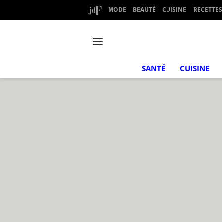
MODE
BEAUTÉ
CUISINE
RECETTES
SANTÉ
CUISINE