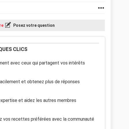
re
Posez votre question
QUES CLICS
ent avec ceux qui partagent vos intérêts
facilement et obtenez plus de réponses
xpertise et aidez les autres membres
z vos recettes préférées avec la communauté