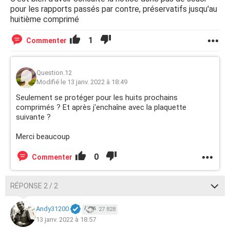
pour les rapports passés par contre, préservatifs jusqu'au
huitième comprimé
1
Commenter
Question.12
Modifié le 13 janv. 2022 à 18:49
Seulement se protéger pour les huits prochains
comprimés ? Et après j'enchaîne avec la plaquette
suivante ?
Merci beaucoup
0
Commenter
RÉPONSE 2 / 2
Andy31200
27 828
13 janv. 2022 à 18:57