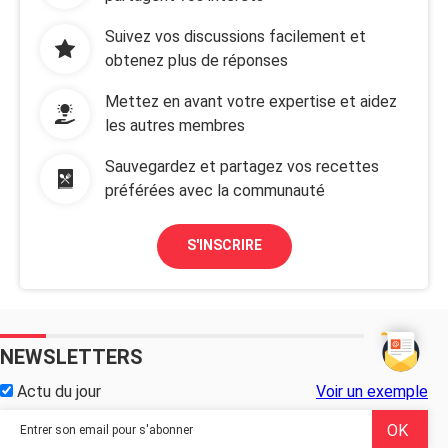
Suivez vos discussions facilement et
obtenez plus de réponses
Mettez en avant votre expertise et aidez
les autres membres
Sauvegardez et partagez vos recettes
préférées avec la communauté
S'INSCRIRE
NEWSLETTERS
Actu du jour
Voir un exemple