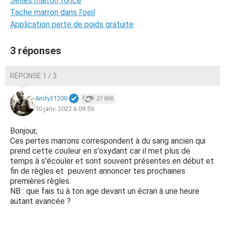
Selles marron foncé
Tache marron dans l'oeil
Application perte de poids gratuite
3 réponses
RÉPONSE 1 / 3
Andy31200
27 808
10 janv. 2022 à 09:59
Bonjour,
Ces pertes marrons correspondent à du sang ancien qui
prend cette couleur en s'oxydant car il met plus de
temps à s'écouler et sont souvent présentes en début et
fin de règles et peuvent annoncer tes prochaines
premières règles.
NB : que fais tu à ton age devant un écran à une heure
autant avancée ?