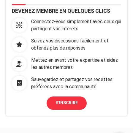
DEVENEZ MEMBRE EN QUELQUES CLICS
Connectez-vous simplement avec ceux qui
partagent vos intérêts
Suivez vos discussions facilement et
obtenez plus de réponses
Mettez en avant votre expertise et aidez
les autres membres
Sauvegardez et partagez vos recettes
préférées avec la communauté
S'INSCRIRE