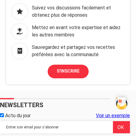
Suivez vos discussions facilement et
obtenez plus de réponses
Mettez en avant votre expertise et aidez
les autres membres
Sauvegardez et partagez vos recettes
préférées avec la communauté
S'INSCRIRE
NEWSLETTERS
Actu du jour
Voir un exemple