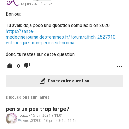
13 juin 2021 à 23:26
Bonjour,
Tu avais déjà posé une question semblable en 2020
https://sante-
medecine.journaldesfemmes.fr/forum/affich-2527910-
est-ce-que-mon-penis-est-normal
donc tu restes sur cette question.
0
Posez votre question
Discussions similaires
pénis un peu trop large?
flouzz
-
16 juin 2021 à 11:01
Andy31200
-
16 juin 2021 à 11:45