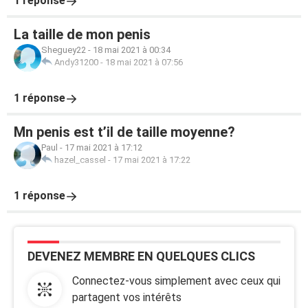
1 réponse
La taille de mon penis
Sheguey22
-
18 mai 2021 à 00:34
Andy31200
-
18 mai 2021 à 07:56
1 réponse
Mn penis est t’il de taille moyenne?
Paul
-
17 mai 2021 à 17:12
hazel_cassel
-
17 mai 2021 à 17:22
1 réponse
DEVENEZ MEMBRE EN QUELQUES CLICS
Connectez-vous simplement avec ceux qui
partagent vos intérêts