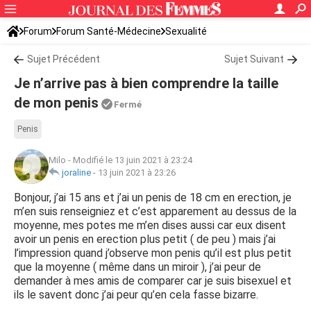
Forum
Forum Santé-Médecine
Sexualité
Sujet Précédent
Sujet Suivant
Je n’arrive pas à bien comprendre la taille
de mon penis
Fermé
Penis
Milo
-
Modifié le 13 juin 2021 à 23:24
joraline
-
13 juin 2021 à 23:26
Bonjour, j’ai 15 ans et j’ai un penis de 18 cm en erection, je
m’en suis renseigniez et c’est apparement au dessus de la
moyenne, mes potes me m’en dises aussi car eux disent
avoir un penis en erection plus petit ( de peu ) mais j’ai
l’impression quand j’observe mon penis qu’il est plus petit
que la moyenne ( même dans un miroir ), j’ai peur de
demander à mes amis de comparer car je suis bisexuel et
ils le savent donc j’ai peur qu’en cela fasse bizarre.