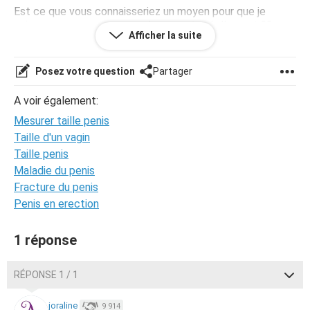
Est ce que vous connaisseriez un moyen pour que je
puisse comparer ou me rendre compte réellement ??
Afficher la suite
Merci d’avance.
Posez votre question
Partager
A voir également:
Mesurer taille penis
Taille d'un vagin
Taille penis
Maladie du penis
Fracture du penis
Penis en erection
1 réponse
RÉPONSE 1 / 1
joraline
9 914