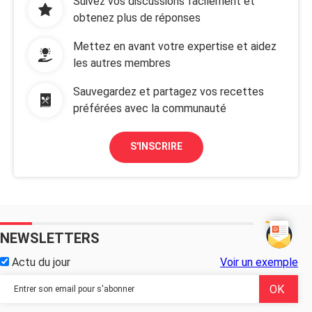
Suivez vos discussions facilement et
obtenez plus de réponses
Mettez en avant votre expertise et aidez
les autres membres
Sauvegardez et partagez vos recettes
préférées avec la communauté
S'INSCRIRE
NEWSLETTERS
Actu du jour
Voir un exemple