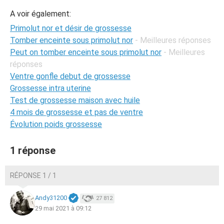
A voir également:
Primolut nor et désir de grossesse
Tomber enceinte sous primolut nor
- Meilleures réponses
Peut on tomber enceinte sous primolut nor
- Meilleures
réponses
Ventre gonfle debut de grossesse
Grossesse intra uterine
Test de grossesse maison avec huile
4 mois de grossesse et pas de ventre
Évolution poids grossesse
1 réponse
RÉPONSE 1 / 1
Andy31200
27 812
29 mai 2021 à 09:12