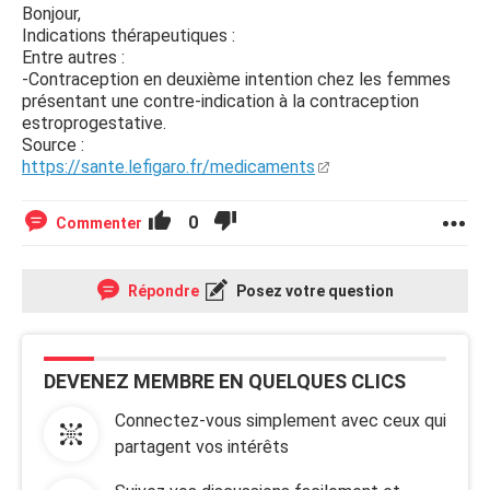
Bonjour,
Indications thérapeutiques :
Entre autres :
-Contraception en deuxième intention chez les femmes
présentant une contre-indication à la contraception
estroprogestative.
Source :
https://sante.lefigaro.fr/medicaments
0
Commenter
Répondre
Posez votre question
DEVENEZ MEMBRE EN QUELQUES CLICS
Connectez-vous simplement avec ceux qui
partagent vos intérêts