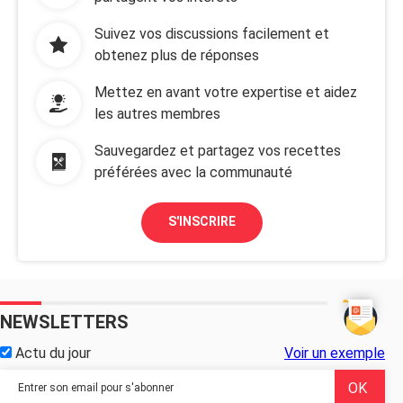
Suivez vos discussions facilement et
obtenez plus de réponses
Mettez en avant votre expertise et aidez
les autres membres
Sauvegardez et partagez vos recettes
préférées avec la communauté
S'INSCRIRE
NEWSLETTERS
Actu du jour
Voir un exemple