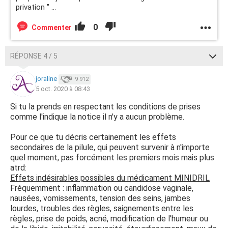
privation " ...
0
Commenter
RÉPONSE 4 / 5
joraline
9 912
5 oct. 2020 à 08:43
Si tu la prends en respectant les conditions de prises
comme l'indique la notice il n'y a aucun problème.
Pour ce que tu décris certainement les effets
secondaires de la pilule, qui peuvent survenir à n'importe
quel moment, pas forcément les premiers mois mais plus
atrd:
Effets indésirables possibles du médicament MINIDRIL
Fréquemment : inflammation ou candidose vaginale,
nausées, vomissements, tension des seins, jambes
lourdes, troubles des règles, saignements entre les
règles, prise de poids, acné, modification de l'humeur ou