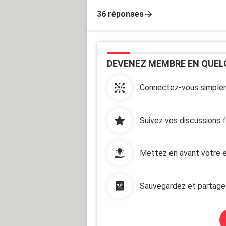
36 réponses
DEVENEZ MEMBRE EN QUEL
Connectez-vous simplem
Suivez vos discussions 
Mettez en avant votre e
Sauvegardez et partage