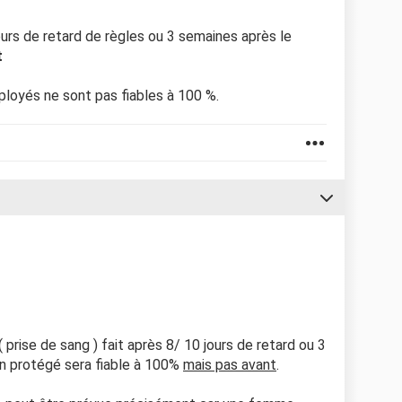
ours de retard de règles ou 3 semaines après le
t
ployés ne sont pas fiables à 100 %.
prise de sang ) fait après 8/ 10 jours de retard ou 3
on protégé sera fiable à 100%
mais pas avant
.