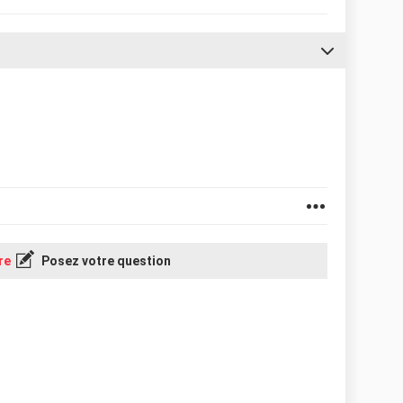
re
Posez votre question