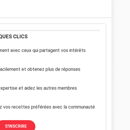
QUES CLICS
ent avec ceux qui partagent vos intérêts
facilement et obtenez plus de réponses
xpertise et aidez les autres membres
z vos recettes préférées avec la communauté
S'INSCRIRE