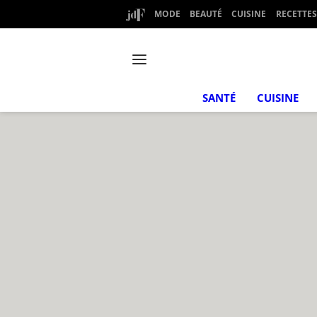
MODE
BEAUTÉ
CUISINE
RECETTES
SANTÉ
CUISINE