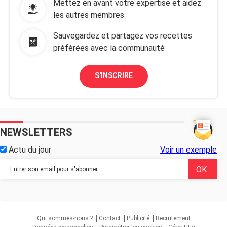
Mettez en avant votre expertise et aidez
les autres membres
Sauvegardez et partagez vos recettes
préférées avec la communauté
S'INSCRIRE
NEWSLETTERS
Actu du jour
Voir un exemple
...
Qui sommes-nous ?
Contact
Publicité
Recrutement