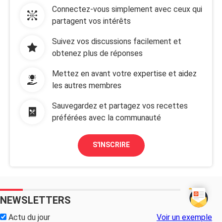
Connectez-vous simplement avec ceux qui
partagent vos intérêts
Suivez vos discussions facilement et
obtenez plus de réponses
Mettez en avant votre expertise et aidez
les autres membres
Sauvegardez et partagez vos recettes
préférées avec la communauté
S'INSCRIRE
NEWSLETTERS
Actu du jour
Voir un exemple