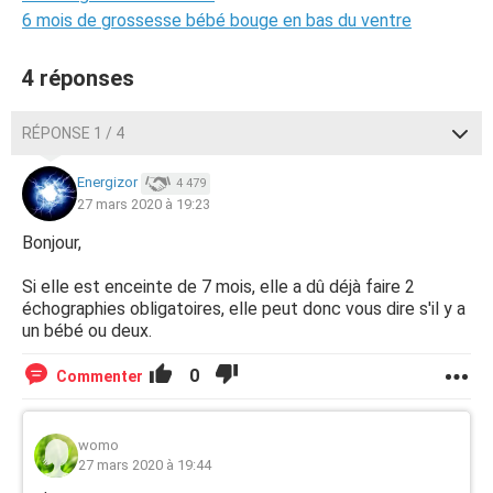
6 mois de grossesse bébé bouge en bas du ventre
4 réponses
RÉPONSE 1 / 4
Energizor
4 479
27 mars 2020 à 19:23
Bonjour,
Si elle est enceinte de 7 mois, elle a dû déjà faire 2
échographies obligatoires, elle peut donc vous dire s'il y a
un bébé ou deux.
0
Commenter
womo
27 mars 2020 à 19:44