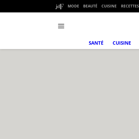
MODE
BEAUTÉ
CUISINE
RECETTES
SANTÉ
CUISINE