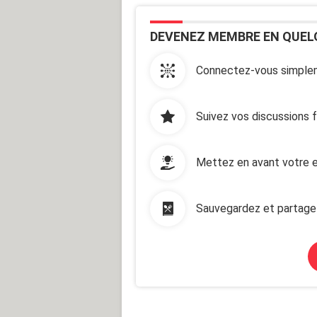
DEVENEZ MEMBRE EN QUEL
Connectez-vous simplem
Suivez vos discussions 
Mettez en avant votre e
Sauvegardez et partage