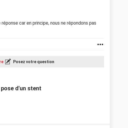
e réponse car en principe, nous ne répondons pas
re
Posez votre question
 pose d'un stent