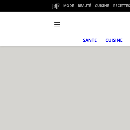
MODE
BEAUTÉ
CUISINE
RECETTES
SANTÉ
CUISINE