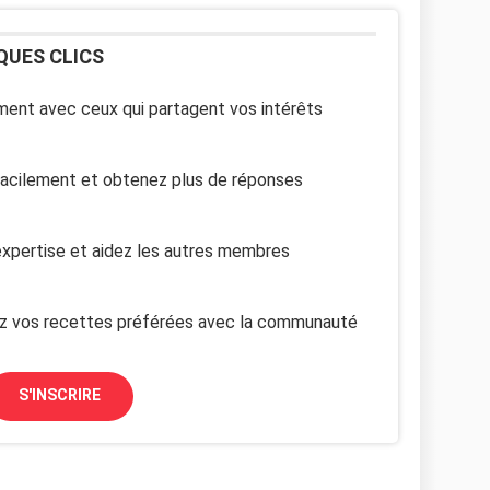
QUES CLICS
ent avec ceux qui partagent vos intérêts
facilement et obtenez plus de réponses
xpertise et aidez les autres membres
z vos recettes préférées avec la communauté
S'INSCRIRE