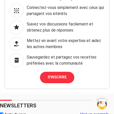
Connectez-vous simplement avec ceux qui
partagent vos intérêts
Suivez vos discussions facilement et
obtenez plus de réponses
Mettez en avant votre expertise et aidez
les autres membres
Sauvegardez et partagez vos recettes
préférées avec la communauté
S'INSCRIRE
NEWSLETTERS