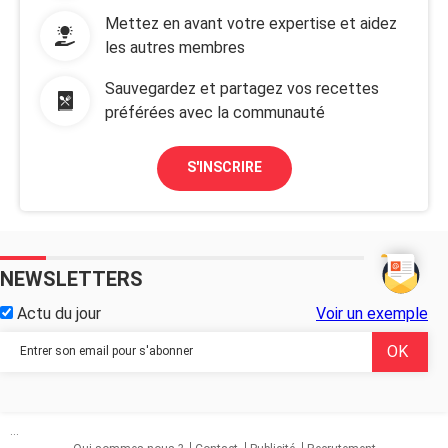
Mettez en avant votre expertise et aidez
les autres membres
Sauvegardez et partagez vos recettes
préférées avec la communauté
S'INSCRIRE
NEWSLETTERS
Actu du jour
Voir un exemple
...