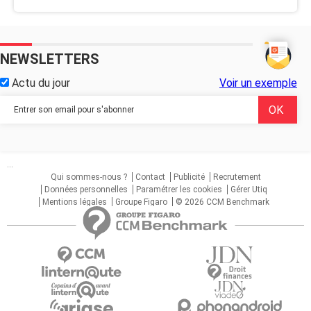
NEWSLETTERS
Actu du jour
Voir un exemple
...
Qui sommes-nous ?
Contact
Publicité
Recrutement
Données personnelles
Paramétrer les cookies
Gérer Utiq
Mentions légales
Groupe Figaro
© 2026 CCM Benchmark