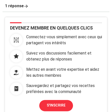
1 réponse
DEVENEZ MEMBRE EN QUELQUES CLICS
Connectez-vous simplement avec ceux qui
partagent vos intérêts
Suivez vos discussions facilement et
obtenez plus de réponses
Mettez en avant votre expertise et aidez
les autres membres
Sauvegardez et partagez vos recettes
préférées avec la communauté
S'INSCRIRE