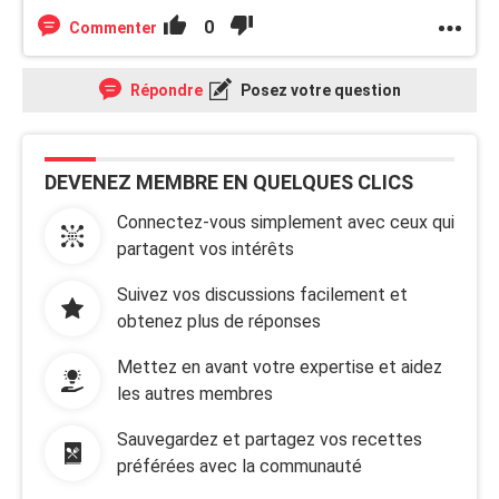
0
Commenter
Répondre
Posez votre question
DEVENEZ MEMBRE EN QUELQUES CLICS
Connectez-vous simplement avec ceux qui
partagent vos intérêts
Suivez vos discussions facilement et
obtenez plus de réponses
Mettez en avant votre expertise et aidez
les autres membres
Sauvegardez et partagez vos recettes
préférées avec la communauté