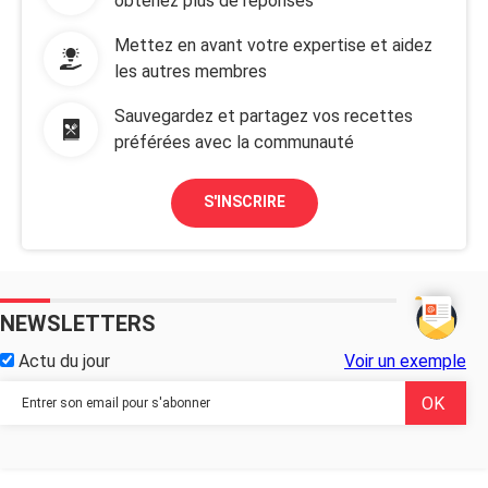
obtenez plus de réponses
Mettez en avant votre expertise et aidez
les autres membres
Sauvegardez et partagez vos recettes
préférées avec la communauté
S'INSCRIRE
NEWSLETTERS
Actu du jour
Voir un exemple