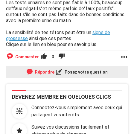
Les tests urinaires ne sont pas fiable à 100%, beaucoup
de"faux négatifs"et même parfois de"faux positifs",
surtout s'ils ne sont pas faits dans de bonnes conditions
avec la première urine du matin
La sensibilité de tes tétons peut être un
signe de
grossesse
ainsi que ces pertes
Clique sur le lien en bleu pour en savoir plus
0
Commenter
Répondre
Posez votre question
DEVENEZ MEMBRE EN QUELQUES CLICS
Connectez-vous simplement avec ceux qui
partagent vos intérêts
Suivez vos discussions facilement et