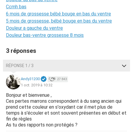
Ccmh bas
6 mois de grossesse bébé bouge en bas du ventre
5 mois de grossesse, bébé bouge en bas du ventre
Douleur a gauche du ventre
Douleur bas-ventre grossesse 8 mois
3 réponses
RÉPONSE 1 / 3
Andy31200
27 843
1 oct. 2019 à 10:32
Bonjour et bienvenue ,
Ces pertes marrons correspondent à du sang ancien qui
prend cette couleur en s'oxydant car il met plus de
temps à s'écouler et sont souvent présentes en début et
fin de règles
As tu des rapports non protégés ?