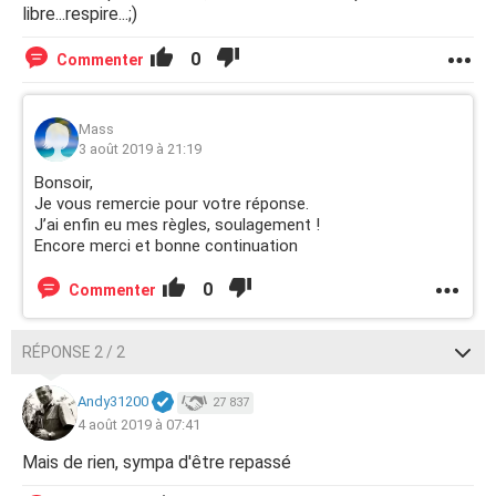
libre...respire...;)
0
Commenter
Mass
3 août 2019 à 21:19
Bonsoir,
Je vous remercie pour votre réponse.
J’ai enfin eu mes règles, soulagement !
Encore merci et bonne continuation
0
Commenter
RÉPONSE 2 / 2
Andy31200
27 837
4 août 2019 à 07:41
Mais de rien, sympa d'être repassé