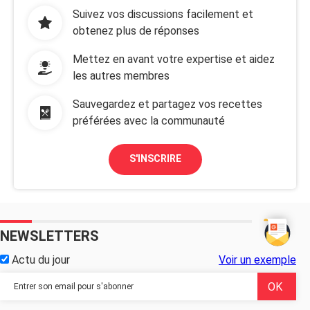
Suivez vos discussions facilement et
obtenez plus de réponses
Mettez en avant votre expertise et aidez
les autres membres
Sauvegardez et partagez vos recettes
préférées avec la communauté
S'INSCRIRE
NEWSLETTERS
Actu du jour
Voir un exemple