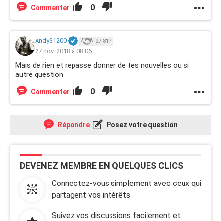
0
Commenter
Andy31200
27 817
27 nov. 2018 à 08:06
Mais de rien et repasse donner de tes nouvelles ou si
autre question
0
Commenter
Répondre
Posez votre question
DEVENEZ MEMBRE EN QUELQUES CLICS
Connectez-vous simplement avec ceux qui
partagent vos intérêts
Suivez vos discussions facilement et