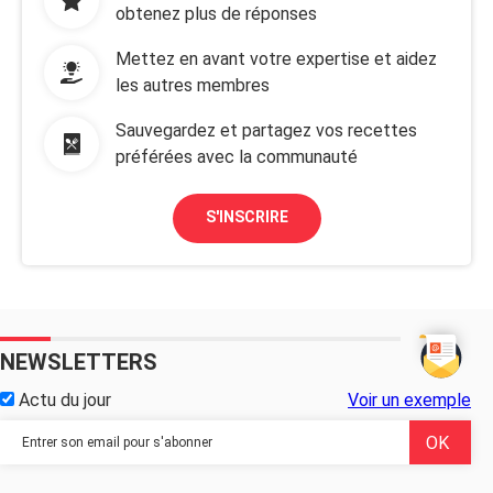
obtenez plus de réponses
Mettez en avant votre expertise et aidez
les autres membres
Sauvegardez et partagez vos recettes
préférées avec la communauté
S'INSCRIRE
NEWSLETTERS
Actu du jour
Voir un exemple