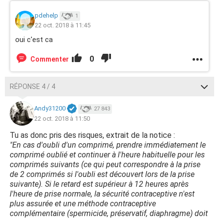
pdehelp
1
22 oct. 2018 à 11:45
oui c'est ca
0
Commenter
RÉPONSE 4 / 4
Andy31200
27 843
22 oct. 2018 à 11:50
Tu as donc pris des risques, extrait de la notice :
"En cas d'oubli d'un comprimé, prendre immédiatement le
comprimé oublié et continuer à l'heure habituelle pour les
comprimés suivants (ce qui peut correspondre à la prise
de 2 comprimés si l'oubli est découvert lors de la prise
suivante). Si le retard est supérieur à 12 heures après
l'heure de prise normale, la sécurité contraceptive n'est
plus assurée et une méthode contraceptive
complémentaire (spermicide, préservatif, diaphragme) doit