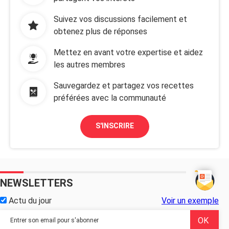
Suivez vos discussions facilement et
obtenez plus de réponses
Mettez en avant votre expertise et aidez
les autres membres
Sauvegardez et partagez vos recettes
préférées avec la communauté
S'INSCRIRE
NEWSLETTERS
Actu du jour
Voir un exemple