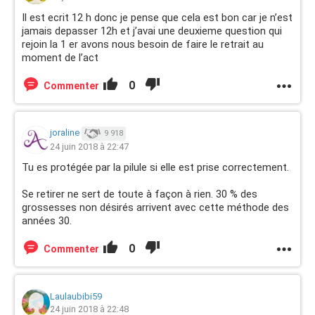
Il est ecrit 12 h donc je pense que cela est bon car je n’est
jamais depasser 12h et j’avai une deuxieme question qui
rejoin la 1 er avons nous besoin de faire le retrait au
moment de l’act
0
Commenter
joraline
9 918
24 juin 2018 à 22:47
Tu es protégée par la pilule si elle est prise correctement.
Se retirer ne sert de toute à façon à rien. 30 % des
grossesses non désirés arrivent avec cette méthode des
années 30.
0
Commenter
Laulaubibi59
24 juin 2018 à 22:48