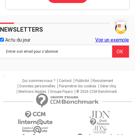
NEWSLETTERS
Actu du jour
Voir un exemple
...
Qui sommes-nous ?
Contact
Publicité
Recrutement
Données personnelles
Paramétrer les cookies
Gérer Utiq
Mentions légales
Groupe Figaro
© 2026 CCM Benchmark