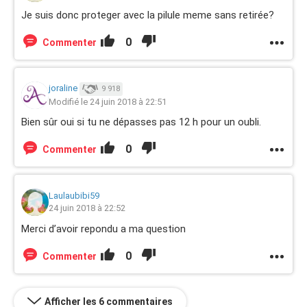
Je suis donc proteger avec la pilule meme sans retirée?
0
Commenter
joraline
9 918
Modifié le 24 juin 2018 à 22:51
Bien sûr oui si tu ne dépasses pas 12 h pour un oubli.
0
Commenter
Laulaubibi59
24 juin 2018 à 22:52
Merci d’avoir repondu a ma question
0
Commenter
Afficher les 6 commentaires