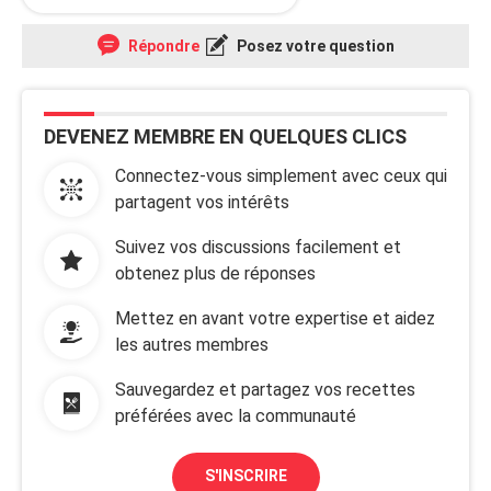
Répondre
Posez votre question
DEVENEZ MEMBRE EN QUELQUES CLICS
Connectez-vous simplement avec ceux qui
partagent vos intérêts
Suivez vos discussions facilement et
obtenez plus de réponses
Mettez en avant votre expertise et aidez
les autres membres
Sauvegardez et partagez vos recettes
préférées avec la communauté
S'INSCRIRE