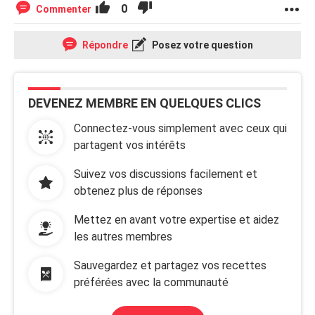
0
Commenter
Répondre
Posez votre question
DEVENEZ MEMBRE EN QUELQUES CLICS
Connectez-vous simplement avec ceux qui
partagent vos intérêts
Suivez vos discussions facilement et
obtenez plus de réponses
Mettez en avant votre expertise et aidez
les autres membres
Sauvegardez et partagez vos recettes
préférées avec la communauté