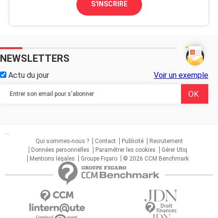
S'INSCRIRE
NEWSLETTERS
Actu du jour
Voir un exemple
...
Qui sommes-nous ?
Contact
Publicité
Recrutement
Données personnelles
Paramétrer les cookies
Gérer Utiq
Mentions légales
Groupe Figaro
© 2026 CCM Benchmark