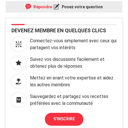
Répondre
Posez votre question
DEVENEZ MEMBRE EN QUELQUES CLICS
Connectez-vous simplement avec ceux qui
partagent vos intérêts
Suivez vos discussions facilement et
obtenez plus de réponses
Mettez en avant votre expertise et aidez
les autres membres
Sauvegardez et partagez vos recettes
préférées avec la communauté
S'INSCRIRE