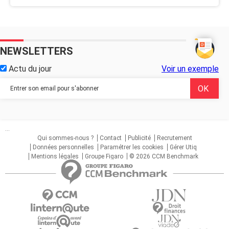
NEWSLETTERS
Actu du jour
Voir un exemple
...
Qui sommes-nous ?
Contact
Publicité
Recrutement
Données personnelles
Paramétrer les cookies
Gérer Utiq
Mentions légales
Groupe Figaro
© 2026 CCM Benchmark