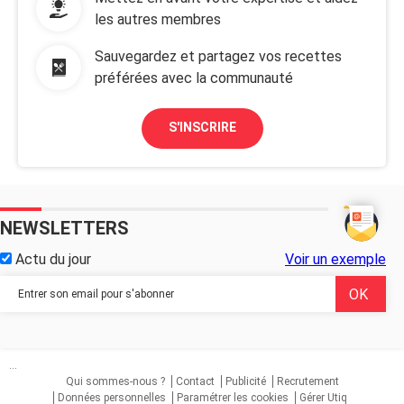
les autres membres
Sauvegardez et partagez vos recettes
préférées avec la communauté
S'INSCRIRE
NEWSLETTERS
Actu du jour
Voir un exemple
...
Qui sommes-nous ?
Contact
Publicité
Recrutement
Données personnelles
Paramétrer les cookies
Gérer Utiq