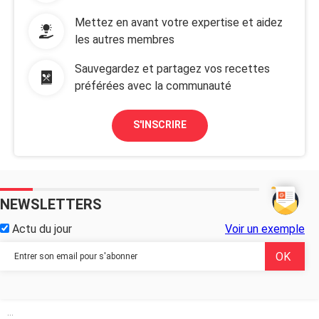
Mettez en avant votre expertise et aidez
les autres membres
Sauvegardez et partagez vos recettes
préférées avec la communauté
S'INSCRIRE
NEWSLETTERS
Actu du jour
Voir un exemple
...