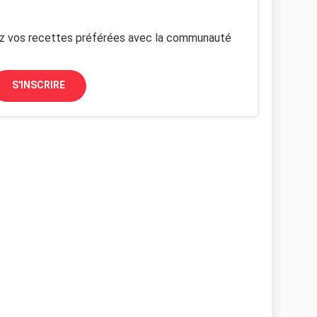
z vos recettes préférées avec la communauté
S'INSCRIRE