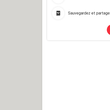
Sauvegardez et partage