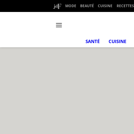
MODE
BEAUTÉ
CUISINE
RECETTES
SANTÉ
CUISINE