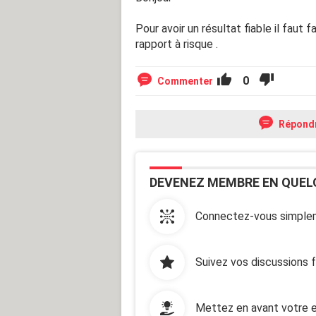
Pour avoir un résultat fiable il faut 
rapport à risque .
0
Commenter
Répond
DEVENEZ MEMBRE EN QUEL
Connectez-vous simplem
Suivez vos discussions 
Mettez en avant votre e