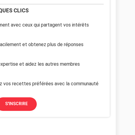
QUES CLICS
ent avec ceux qui partagent vos intérêts
facilement et obtenez plus de réponses
xpertise et aidez les autres membres
z vos recettes préférées avec la communauté
S'INSCRIRE