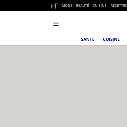
MODE
BEAUTÉ
CUISINE
RECETTES
SANTÉ
CUISINE