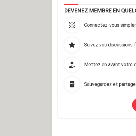
DEVENEZ MEMBRE EN QUEL
Connectez-vous simplem
Suivez vos discussions 
Mettez en avant votre e
Sauvegardez et partage