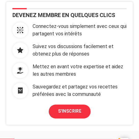
DEVENEZ MEMBRE EN QUELQUES CLICS
Connectez-vous simplement avec ceux qui
partagent vos intérêts
Suivez vos discussions facilement et
obtenez plus de réponses
Mettez en avant votre expertise et aidez
les autres membres
Sauvegardez et partagez vos recettes
préférées avec la communauté
S'INSCRIRE