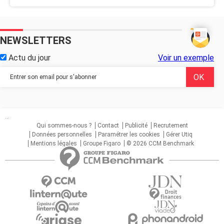
NEWSLETTERS
Actu du jour
Voir un exemple
...
Qui sommes-nous ?
Contact
Publicité
Recrutement
Données personnelles
Paramétrer les cookies
Gérer Utiq
Mentions légales
Groupe Figaro
© 2026 CCM Benchmark