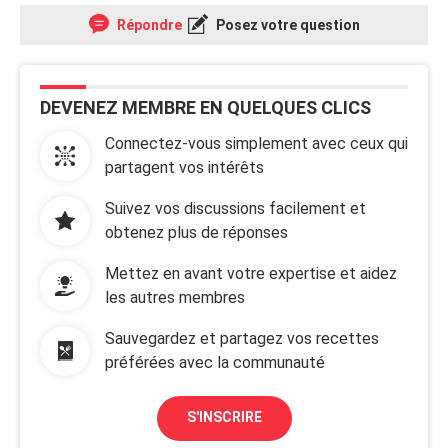
Répondre
Posez votre question
DEVENEZ MEMBRE EN QUELQUES CLICS
Connectez-vous simplement avec ceux qui
partagent vos intérêts
Suivez vos discussions facilement et
obtenez plus de réponses
Mettez en avant votre expertise et aidez
les autres membres
Sauvegardez et partagez vos recettes
préférées avec la communauté
S'INSCRIRE