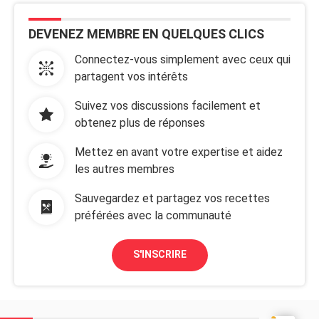
DEVENEZ MEMBRE EN QUELQUES CLICS
Connectez-vous simplement avec ceux qui
partagent vos intérêts
Suivez vos discussions facilement et
obtenez plus de réponses
Mettez en avant votre expertise et aidez
les autres membres
Sauvegardez et partagez vos recettes
préférées avec la communauté
S'INSCRIRE