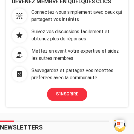
DEVENEZ MEMBRE EN QUELQUES CLICS
Connectez-vous simplement avec ceux qui
partagent vos intérêts
Suivez vos discussions facilement et
obtenez plus de réponses
Mettez en avant votre expertise et aidez
les autres membres
Sauvegardez et partagez vos recettes
préférées avec la communauté
S'INSCRIRE
NEWSLETTERS