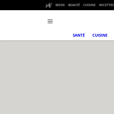
MODE
BEAUTÉ
CUISINE
RECETTES
SANTÉ
CUISINE