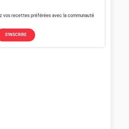
z vos recettes préférées avec la communauté
S'INSCRIRE