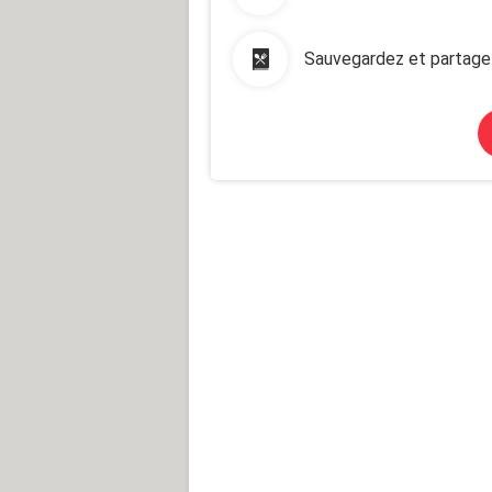
Sauvegardez et partage