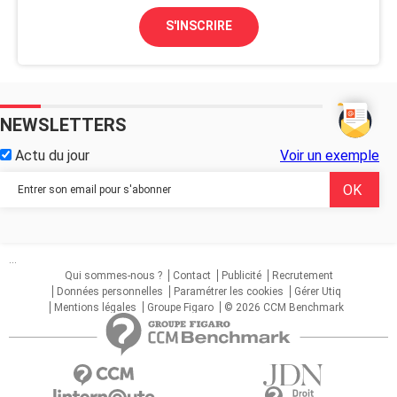
S'INSCRIRE
NEWSLETTERS
Actu du jour
Voir un exemple
...
Qui sommes-nous ?
Contact
Publicité
Recrutement
Données personnelles
Paramétrer les cookies
Gérer Utiq
Mentions légales
Groupe Figaro
© 2026 CCM Benchmark