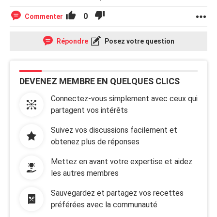
0
Commenter
Répondre
Posez votre question
DEVENEZ MEMBRE EN QUELQUES CLICS
Connectez-vous simplement avec ceux qui
partagent vos intérêts
Suivez vos discussions facilement et
obtenez plus de réponses
Mettez en avant votre expertise et aidez
les autres membres
Sauvegardez et partagez vos recettes
préférées avec la communauté