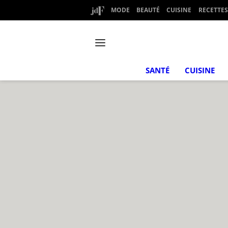
MODE
BEAUTÉ
CUISINE
RECETTES
SANTÉ
CUISINE