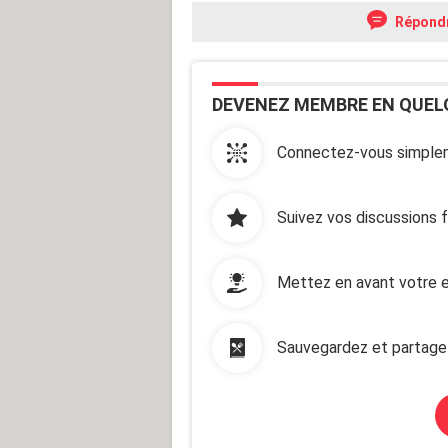
Répond
DEVENEZ MEMBRE EN QUEL
Connectez-vous simplem
Suivez vos discussions 
Mettez en avant votre e
Sauvegardez et partage