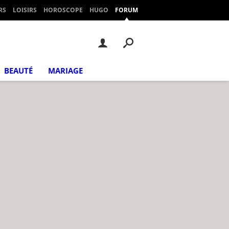
RS
LOISIRS
HOROSCOPE
HUGO
FORUM
BEAUTÉ
MARIAGE