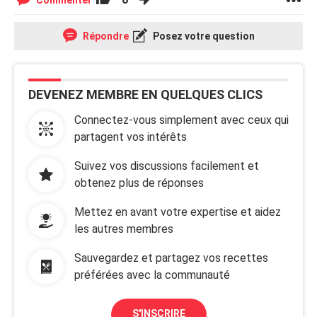
Commenter
Répondre
Posez votre question
DEVENEZ MEMBRE EN QUELQUES CLICS
Connectez-vous simplement avec ceux qui
partagent vos intérêts
Suivez vos discussions facilement et
obtenez plus de réponses
Mettez en avant votre expertise et aidez
les autres membres
Sauvegardez et partagez vos recettes
préférées avec la communauté
S'INSCRIRE