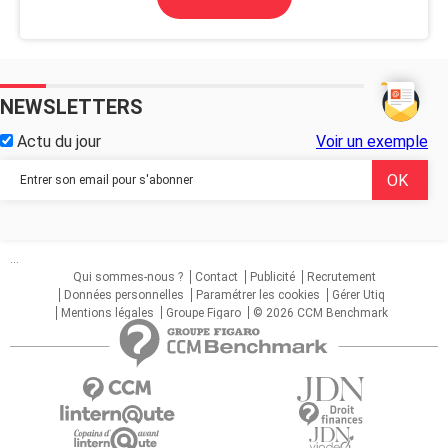
NEWSLETTERS
Actu du jour
Voir un exemple
...
Qui sommes-nous ?
Contact
Publicité
Recrutement
Données personnelles
Paramétrer les cookies
Gérer Utiq
Mentions légales
Groupe Figaro
© 2026 CCM Benchmark