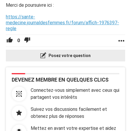
Merci de poursuivre ici :
https://sante-
medecine.journaldesfemmes.fr/forum/affich-1976397-
regle
0
Posez votre question
DEVENEZ MEMBRE EN QUELQUES CLICS
Connectez-vous simplement avec ceux qui
partagent vos intérêts
Suivez vos discussions facilement et
obtenez plus de réponses
Mettez en avant votre expertise et aidez