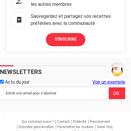
les autres membres
Sauvegardez et partagez vos recettes
préférées avec la communauté
S'INSCRIRE
NEWSLETTERS
Actu du jour
Voir un exemple
...
Qui sommes-nous ?
Contact
Publicité
Recrutement
Données personnelles
Paramétrer les cookies
Gérer Utiq