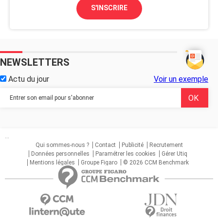
S'INSCRIRE
NEWSLETTERS
Actu du jour
Voir un exemple
...
Qui sommes-nous ?
Contact
Publicité
Recrutement
Données personnelles
Paramétrer les cookies
Gérer Utiq
Mentions légales
Groupe Figaro
© 2026 CCM Benchmark