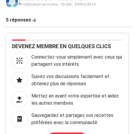
Utilisateur anonyme
-
26 déc. 2009 à 00:25
5 réponses
DEVENEZ MEMBRE EN QUELQUES CLICS
Connectez-vous simplement avec ceux qui
partagent vos intérêts
Suivez vos discussions facilement et
obtenez plus de réponses
Mettez en avant votre expertise et aidez
les autres membres
Sauvegardez et partagez vos recettes
préférées avec la communauté