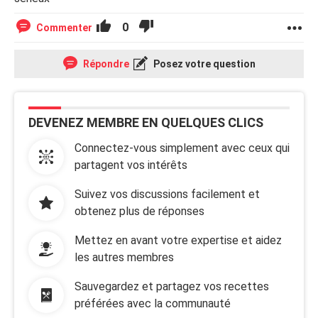
0
Commenter
Répondre
Posez votre question
DEVENEZ MEMBRE EN QUELQUES CLICS
Connectez-vous simplement avec ceux qui
partagent vos intérêts
Suivez vos discussions facilement et
obtenez plus de réponses
Mettez en avant votre expertise et aidez
les autres membres
Sauvegardez et partagez vos recettes
préférées avec la communauté