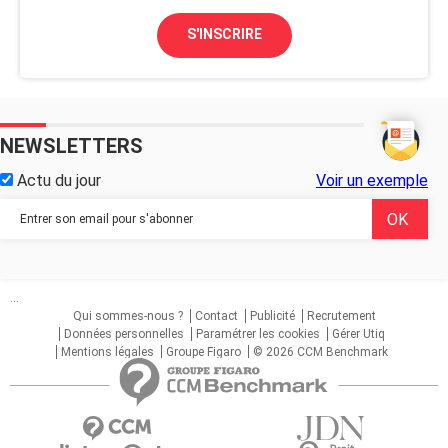
S'INSCRIRE
NEWSLETTERS
Actu du jour
Voir un exemple
...
Qui sommes-nous ?
Contact
Publicité
Recrutement
Données personnelles
Paramétrer les cookies
Gérer Utiq
Mentions légales
Groupe Figaro
© 2026 CCM Benchmark