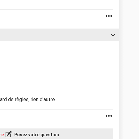
ard de règles, rien d'autre
re
Posez votre question