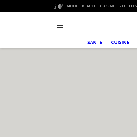
MODE
BEAUTÉ
CUISINE
RECETTES
SANTÉ
CUISINE