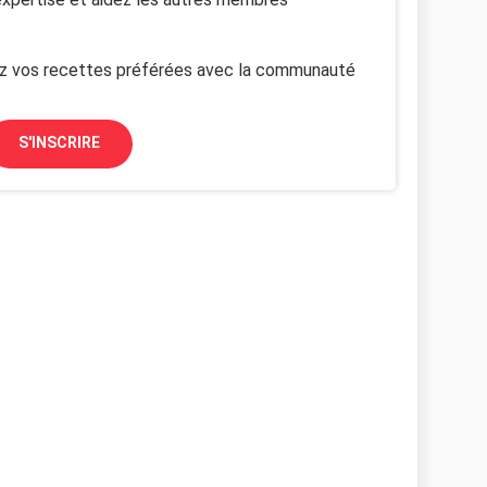
z vos recettes préférées avec la communauté
S'INSCRIRE