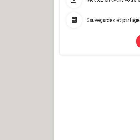
Sauvegardez et partage