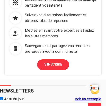
partagent vos intérêts
Suivez vos discussions facilement et
obtenez plus de réponses
Mettez en avant votre expertise et aidez
les autres membres
Sauvegardez et partagez vos recettes
préférées avec la communauté
S'INSCRIRE
NEWSLETTERS
Actu du jour
Voir un exemple