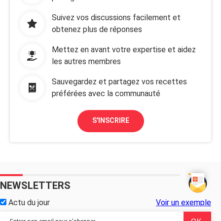
Suivez vos discussions facilement et
obtenez plus de réponses
Mettez en avant votre expertise et aidez
les autres membres
Sauvegardez et partagez vos recettes
préférées avec la communauté
S'INSCRIRE
NEWSLETTERS
Actu du jour
Voir un exemple