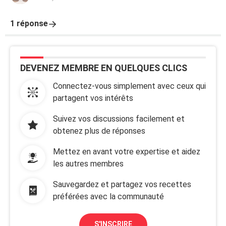
1 réponse
DEVENEZ MEMBRE EN QUELQUES CLICS
Connectez-vous simplement avec ceux qui
partagent vos intérêts
Suivez vos discussions facilement et
obtenez plus de réponses
Mettez en avant votre expertise et aidez
les autres membres
Sauvegardez et partagez vos recettes
préférées avec la communauté
S'INSCRIRE