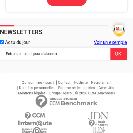
NEWSLETTERS
Actu du jour
Voir un exemple
...
Qui sommes-nous ?
Contact
Publicité
Recrutement
Données personnelles
Paramétrer les cookies
Gérer Utiq
Mentions légales
Groupe Figaro
© 2026 CCM Benchmark