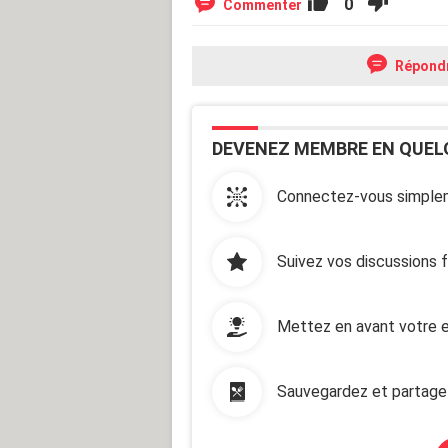
0
Commenter
Répond
DEVENEZ MEMBRE EN QUEL
Connectez-vous simplem
Suivez vos discussions 
Mettez en avant votre e
Sauvegardez et partage