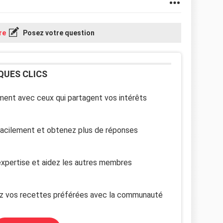
re
Posez votre question
QUES CLICS
ent avec ceux qui partagent vos intérêts
facilement et obtenez plus de réponses
xpertise et aidez les autres membres
z vos recettes préférées avec la communauté