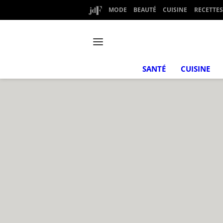
MODE
BEAUTÉ
CUISINE
RECETTES
SANTÉ
CUISINE